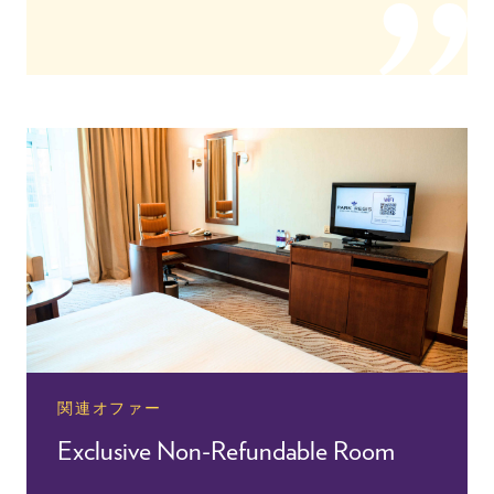
関連オファー
Exclusive Non-Refundable Room