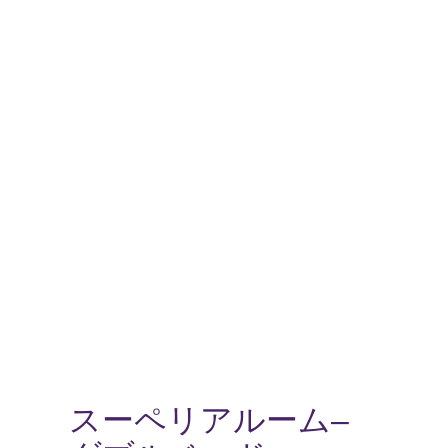
1/1
スーペリアルーム–