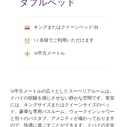
ダブルベッド
キングまたはクイーンベッド1台
1-2 名様でご利用いただけます
38平方メートル
38平方メートルの広々としたスーペリアルームは、
ドバイの喧騒を感じさせない静かな空間です。客室
には、キングサイズまたはクイーンサイズのベッ
ド、豪華な専用バスルーム、ウォークインシャワー
と別々のバスタブ、アメニティが備わっております
ので、快適に過ごすことができます。ドバイの文化