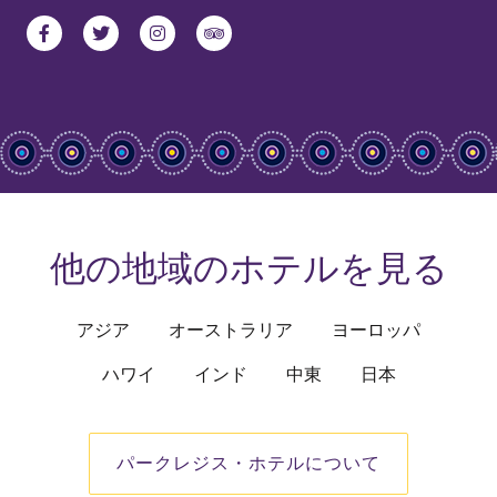
Facebook
Twitter
Instagram
TripAdvisor
他の地域のホテルを見る
アジア
オーストラリア
ヨーロッパ
ハワイ
インド
中東
日本
パークレジス・ホテルについて