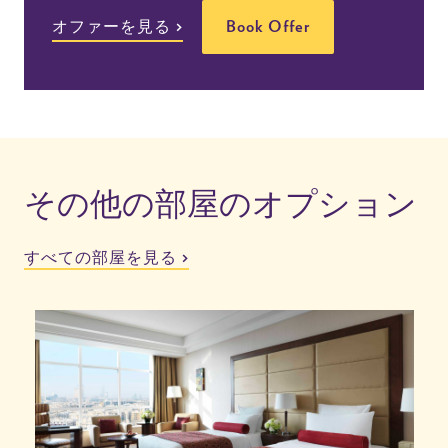
オファーを見る
Book Offer
その他の部屋のオプション
すべての部屋を見る